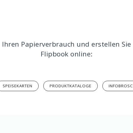
 Ihren Papierverbrauch und erstellen Sie
Flipbook online:
SPEISEKARTEN
PRODUKTKATALOGE
INFOBROS