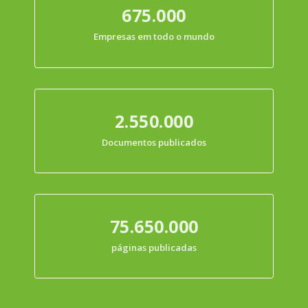
675.000
Empresas em todo o mundo
2.550.000
Documentos publicados
75.650.000
páginas publicadas