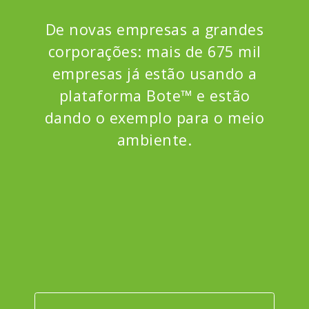
De novas empresas a grandes
corporações: mais de 675 mil
empresas já estão usando a
plataforma Bote™ e estão
dando o exemplo para o meio
ambiente.