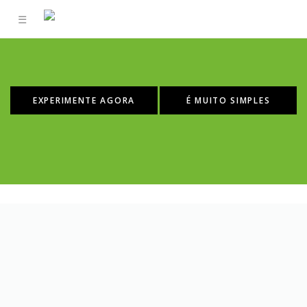
☰
EXPERIMENTE AGORA
É MUITO SIMPLES