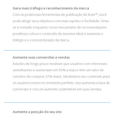
Gere mais tráfego e reconhecimento da marca
Com as poderosas ferramentas de publicação do Bote™, você
pode atingir seus objetivos com mais rapidez e facilidade. Sinta-
se à vontade enquanto nosso mecanismo de recomendações
preditivas coloca o conteúdo de maneira ideal e aumenta o
tráfego e a conscientização da marca.
Aumente suas conversões e vendas
Estudos de longo prazo mostram que usuários com interesses
semelhantes e aumentam em 93% a mais e têm um valor de
carrinho de compras 37% maior. Mostramos seu conteúdo para
os usuários certos no momento perfeito. Isso aumenta a taxa de
conversão e cria um aumento sustentável em suas vendas.
Aumente a posição do seu site