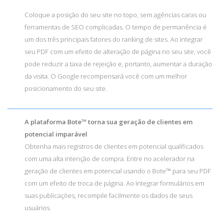
Coloque a posição do seu site no topo, sem agências caras ou
ferramentas de SEO complicadas. O tempo de permanência é
um dos três principais fatores do ranking de sites. Ao integrar
seu PDF com um efeito de alteração de página no seu site, você
pode reduzir a taxa de rejeição e, portanto, aumentar a duração
da visita. O Google recompensará você com um melhor
posicionamento do seu site.
A plataforma Bote™ torna sua geração de clientes em
potencial imparável
Obtenha mais registros de clientes em potencial qualificados
com uma alta intenção de compra. Entre no acelerador na
geração de clientes em potencial usando o Bote™ para seu PDF
com um efeito de troca de página. Ao integrar formulários em
suas publicações, recompile facilmente os dados de seus
usuários.