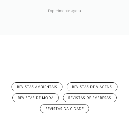
Experimente agora
REVISTAS AMBIENTAIS
REVISTAS DE VIAGENS
REVISTAS DE MODA
REVISTAS DE EMPRESAS
REVISTAS DA CIDADE