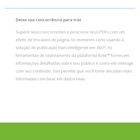
Deixe sua concorrência para trás
Supere seus concorrentes e posicione seus PDFs com um
efeito de trocaveis de página no momento certo usando a
solução de publicação mais intelligente em 360°. As
ferramentas de rastreamento da plataforma Bote™ fornecem
informações detalhadas sobre seu público e como ele interage
com seu conteúdo. Isso permite que você tome decisões mais
informadas com base em dados reais.