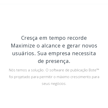
Cresça em tempo recorde
Maximize o alcance e gerar novos
usuários. Sua empresa necessita
de presença.
Nós temos a solução. O software de publicação Bote™
foi projetado para permitir o máximo crescimento para
seus negócios.