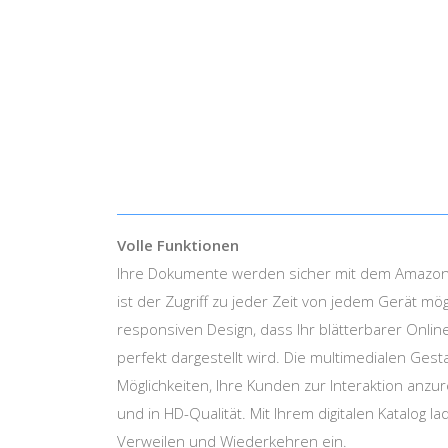
Volle Funktionen
Ihre Dokumente werden sicher mit dem Amazon 
ist der Zugriff zu jeder Zeit von jedem Gerät mög
responsiven Design, dass Ihr blätterbarer Onlin
perfekt dargestellt wird. Die multimedialen Gest
Möglichkeiten, Ihre Kunden zur Interaktion anzur
und in HD-Qualität. Mit Ihrem digitalen Katalog 
Verweilen und Wiederkehren ein.