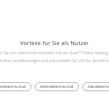
Vorteile für Sie als Nutzer
en Sie von zahlreichen Vorteilen mit der Bote™ Online Katalog
ohne Verpflichtungen und entscheiden Sie sich für die intera
MODEKATALOGE
VERSANDKATALOGE
ONLINEKAT