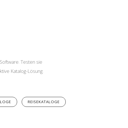
 Software. Testen sie
ktive Katalog-Lösung.
ALOGE
REISEKATALOGE