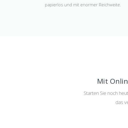
papierlos und mit enormer Reichweite.
Mit Onlin
Starten Sie noch heut
das v