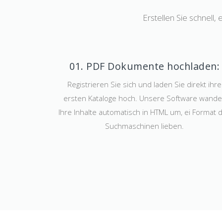
Erstellen Sie schnell,
01. PDF Dokumente hochladen:
Registrieren Sie sich und laden Sie direkt ihre
ersten Kataloge hoch. Unsere Software wande
Ihre Inhalte automatisch in HTML um, ei Format 
Suchmaschinen lieben.