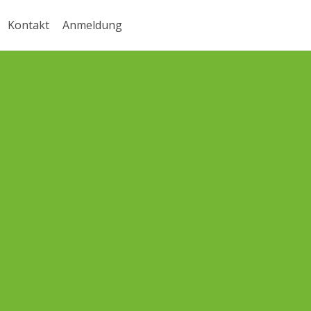
Kontakt
Anmeldung