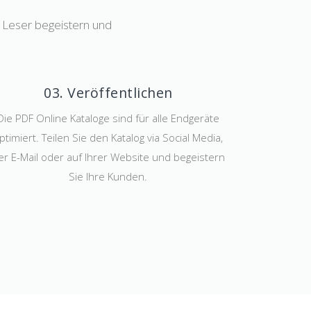
re Leser begeistern und
03. Veröffentlichen
Die PDF Online Kataloge sind für alle Endgeräte
ptimiert. Teilen Sie den Katalog via Social Media,
er E-Mail oder auf Ihrer Website und begeistern
Sie Ihre Kunden.