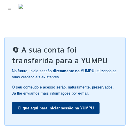
☰
🔄 A sua conta foi
transferida para a YUMPU
No futuro, inicie sessão
diretamente na YUMPU
utilizando as
suas credenciais existentes.
O seu conteúdo e acesso serão, naturalmente, preservados.
Já lhe enviámos mais informações por e-mail.
Clique aqui para iniciar sessão na YUMPU