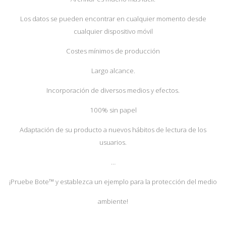
Los datos se pueden encontrar en cualquier momento desde
cualquier dispositivo móvil
Costes mínimos de producción
Largo alcance.
Incorporación de diversos medios y efectos.
100% sin papel
Adaptación de su producto a nuevos hábitos de lectura de los
usuarios.
…
¡Pruebe Bote™ y establezca un ejemplo para la protección del medio
ambiente!